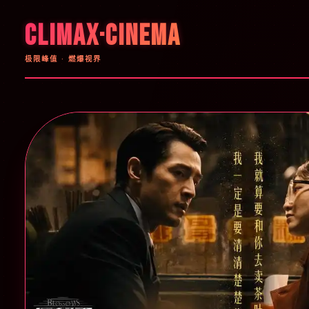
CLIMAX·CINEMA
极限峰值 · 燃爆视界