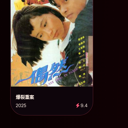
爆裂重案
2025
9.4