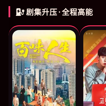
剧集升压 · 全程高能