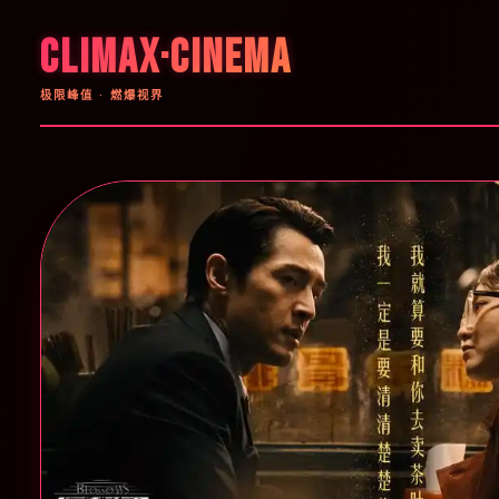
CLIMAX·CINEMA
极限峰值 · 燃爆视界