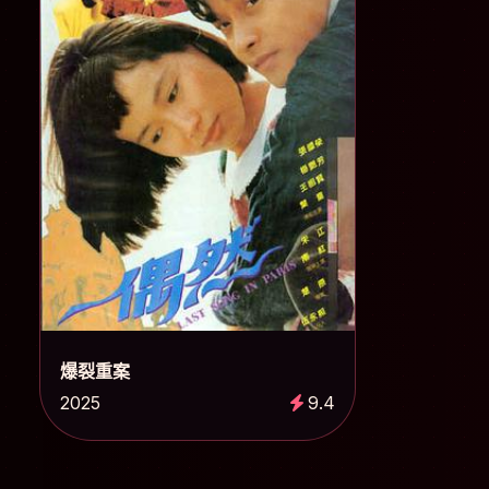
爆裂重案
2025
9.4