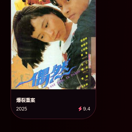
爆裂重案
2025
9.4