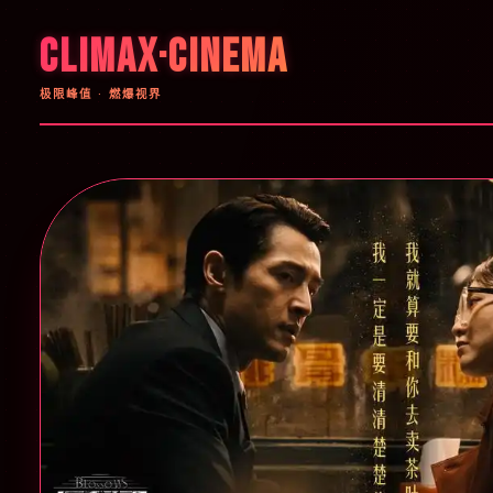
CLIMAX·CINEMA
极限峰值 · 燃爆视界