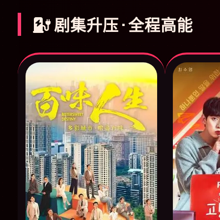
剧集升压 · 全程高能